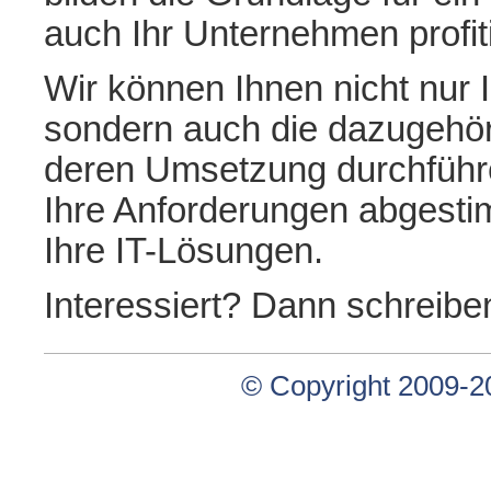
auch Ihr Unternehmen profit
Wir können Ihnen nicht nur 
sondern auch die dazugehör
deren Umsetzung durchführen
Ihre Anforderungen abgestim
Ihre IT-Lösungen.
Interessiert? Dann schreibe
© Copyright 2009-