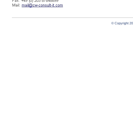
© Copyright 2