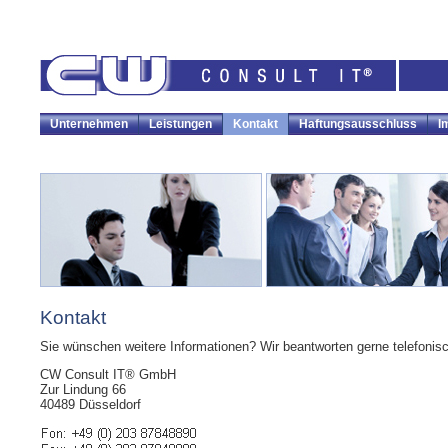
Unternehmen
Leistungen
Kontakt
Haftungsausschluss
I
Kontakt
Sie wünschen weitere Informationen? Wir beantworten gerne telefonisch
CW Consult IT® GmbH
Zur Lindung 66
40489 Düsseldorf